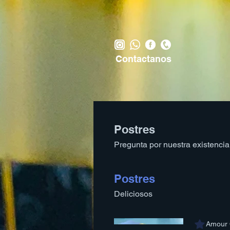
Contactanos
Postres
Pregunta por nuestra existencia.
Postres
Deliciosos
Amour 